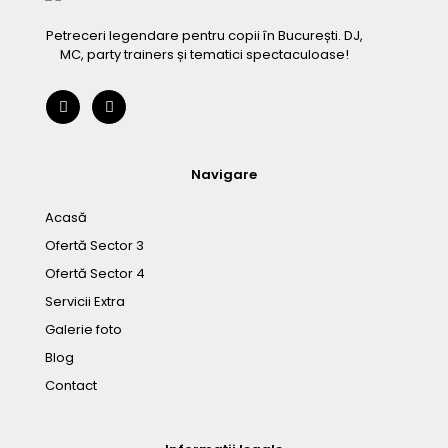
Petreceri legendare pentru copii în București. DJ,
MC, party trainers și tematici spectaculoase!
Navigare
Acasă
Ofertă Sector 3
Ofertă Sector 4
Servicii Extra
Galerie foto
Blog
Contact