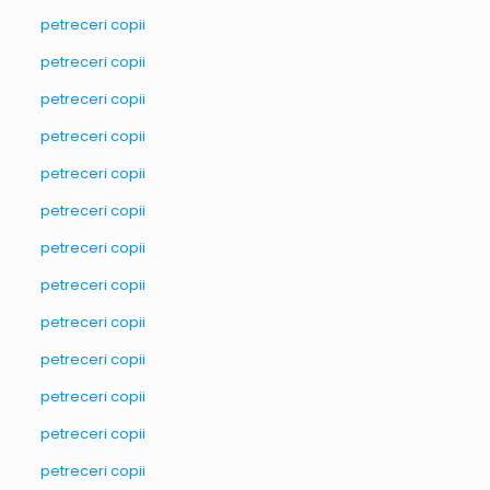
petreceri copii
petreceri copii
petreceri copii
petreceri copii
petreceri copii
petreceri copii
petreceri copii
petreceri copii
petreceri copii
petreceri copii
petreceri copii
petreceri copii
petreceri copii