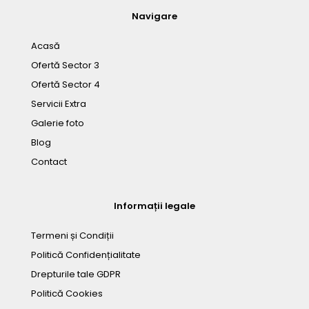
Navigare
Acasă
Ofertă Sector 3
Ofertă Sector 4
Servicii Extra
Galerie foto
Blog
Contact
Informații legale
Termeni și Condiții
Politică Confidențialitate
Drepturile tale GDPR
Politică Cookies