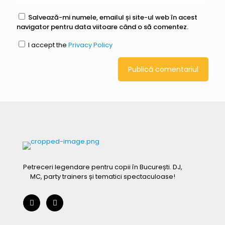
Salvează-mi numele, emailul și site-ul web în acest
navigator pentru data viitoare când o să comentez.
I accept the
Privacy Policy
Petreceri legendare pentru copii în București. DJ,
MC, party trainers și tematici spectaculoase!