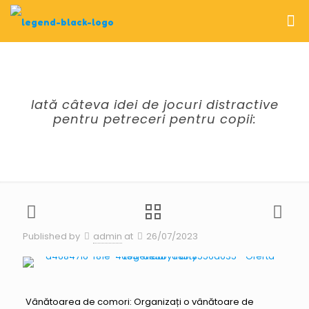
Iată câteva idei de jocuri distractive
pentru petreceri pentru copii:
Published by
admin
at
26/07/2023
Vânătoarea de comori: Organizați o vânătoare de