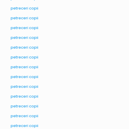
petreceri copii
petreceri copii
petreceri copii
petreceri copii
petreceri copii
petreceri copii
petreceri copii
petreceri copii
petreceri copii
petreceri copii
petreceri copii
petreceri copii
petreceri copii