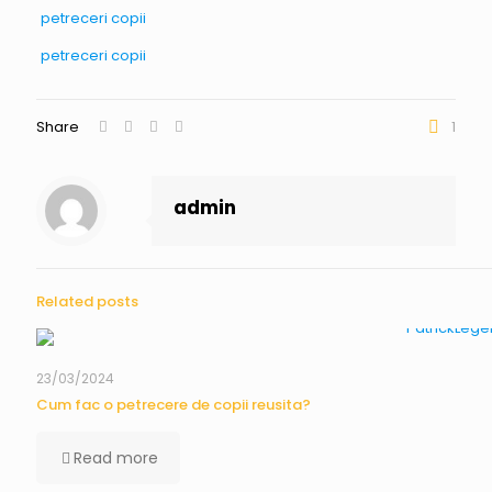
petreceri copii
petreceri copii
Share
1
admin
Related posts
23/03/2024
Cum fac o petrecere de copii reusita?
Read more