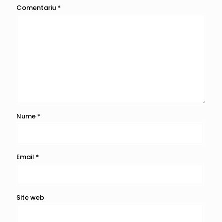
Comentariu
*
Nume
*
Email
*
Site web