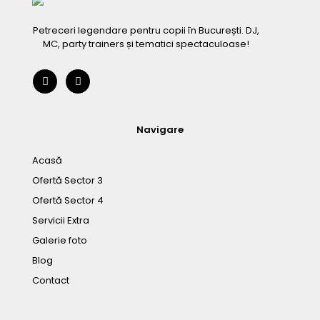
Petreceri legendare pentru copii în București. DJ,
MC, party trainers și tematici spectaculoase!
Navigare
Acasă
Ofertă Sector 3
Ofertă Sector 4
Servicii Extra
Galerie foto
Blog
Contact